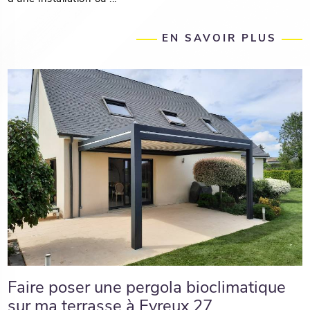
EN SAVOIR PLUS
Faire poser une pergola bioclimatique
sur ma terrasse à Evreux 27