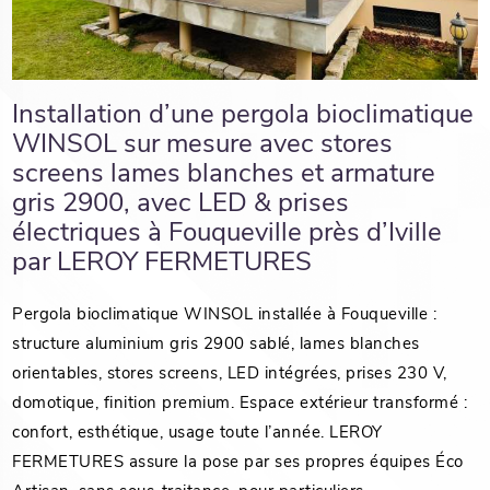
Installation d’une pergola bioclimatique
WINSOL sur mesure avec stores
screens lames blanches et armature
gris 2900, avec LED & prises
électriques à Fouqueville près d’Iville
par LEROY FERMETURES
Pergola bioclimatique WINSOL installée à Fouqueville :
structure aluminium gris 2900 sablé, lames blanches
orientables, stores screens, LED intégrées, prises 230 V,
domotique, finition premium. Espace extérieur transformé :
confort, esthétique, usage toute l’année. LEROY
FERMETURES assure la pose par ses propres équipes Éco