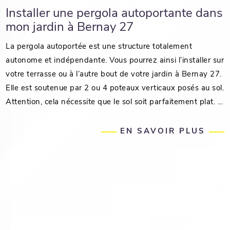
Installer une pergola autoportante dans
mon jardin à Bernay 27
La pergola autoportée est une structure totalement
autonome et indépendante. Vous pourrez ainsi l’installer sur
votre terrasse ou à l’autre bout de votre jardin à Bernay 27.
Elle est soutenue par 2 ou 4 poteaux verticaux posés au sol.
Attention, cela nécessite que le sol soit parfaitement plat. ...
EN SAVOIR PLUS