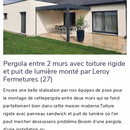
Pergola entre 2 murs avec toiture rigide
et puit de lumière monté par Leroy
Fermetures (27)
Encore une belle réalisation par nos équipes de pose pour
le montage de cettepergola entre deux murs qui se fond
parfaitement bien dans cette maison moderne.Toiture
rigide avec panneau sandwich et puit de lumière où l'on
peut marcher dessussans problème.Besoin d'une pergola,
d'une installation ou ...