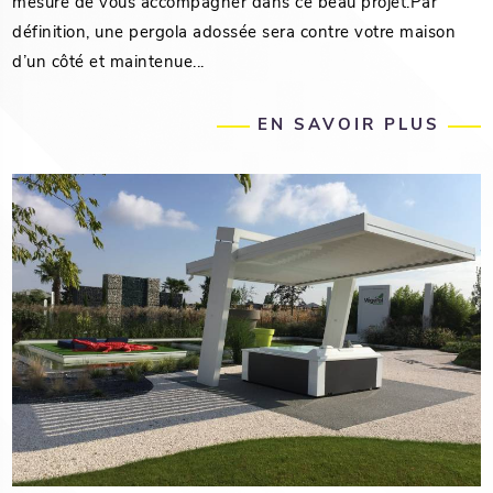
mesure de vous accompagner dans ce beau projet.Par
définition, une pergola adossée sera contre votre maison
d’un côté et maintenue...
EN SAVOIR PLUS