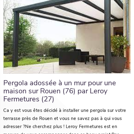
Pergola adossée à un mur pour une
maison sur Rouen (76) par Leroy
Fermetures (27)
Ca y est vous êtes décidé à installer une pergola sur votre
terrasse près de Rouen et vous ne savez pas à qui vous
adresser ?Ne cherchez plus ! Leroy Fermetures est en