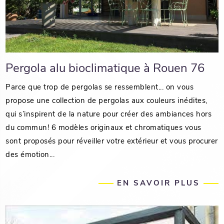
Pergola alu bioclimatique à Rouen 76
Parce que trop de pergolas se ressemblent... on vous
propose une collection de pergolas aux couleurs inédites,
qui s’inspirent de la nature pour créer des ambiances hors
du commun! 6 modèles originaux et chromatiques vous
sont proposés pour réveiller votre extérieur et vous procurer
des émotion...
EN SAVOIR PLUS