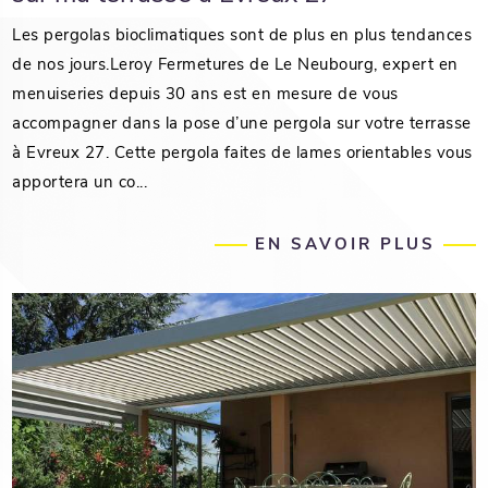
Les pergolas bioclimatiques sont de plus en plus tendances
de nos jours.Leroy Fermetures de Le Neubourg, expert en
menuiseries depuis 30 ans est en mesure de vous
accompagner dans la pose d’une pergola sur votre terrasse
à Evreux 27. Cette pergola faites de lames orientables vous
apportera un co...
EN SAVOIR PLUS