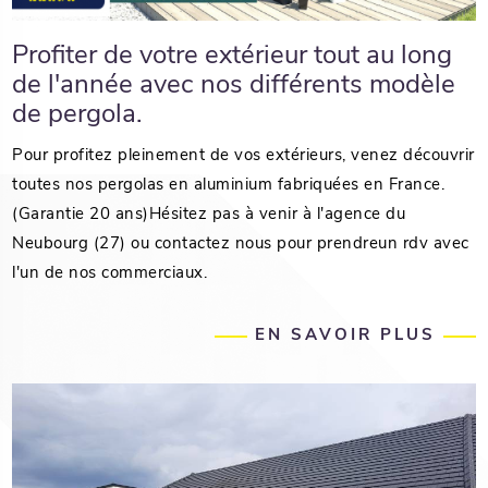
Profiter de votre extérieur tout au long
de l'année avec nos différents modèle
de pergola.
Pour profitez pleinement de vos extérieurs, venez découvrir
toutes nos pergolas en aluminium fabriquées en France.
(Garantie 20 ans)Hésitez pas à venir à l'agence du
Neubourg (27) ou contactez nous pour prendreun rdv avec
l'un de nos commerciaux.
EN SAVOIR PLUS