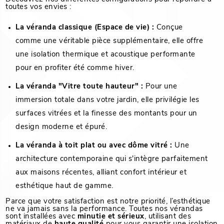
toutes vos envies :
La véranda classique (Espace de vie) :
Conçue
comme une véritable pièce supplémentaire, elle offre
une isolation thermique et acoustique performante
pour en profiter été comme hiver.
La véranda "Vitre toute hauteur" :
Pour une
immersion totale dans votre jardin, elle privilégie les
surfaces vitrées et la finesse des montants pour un
design moderne et épuré.
La véranda à toit plat ou avec dôme vitré :
Une
architecture contemporaine qui s'intègre parfaitement
aux maisons récentes, alliant confort intérieur et
esthétique haut de gamme.
Parce que votre satisfaction est notre priorité, l’esthétique
ne va jamais sans la performance. Toutes nos vérandas
sont installées avec
minutie et sérieux
, utilisant des