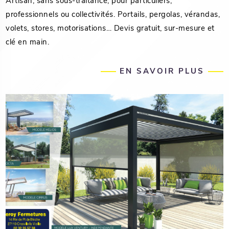
Artisan, sans sous-traitance, pour particuliers,
professionnels ou collectivités. Portails, pergolas, vérandas,
volets, stores, motorisations… Devis gratuit, sur-mesure et
clé en main.
EN SAVOIR PLUS