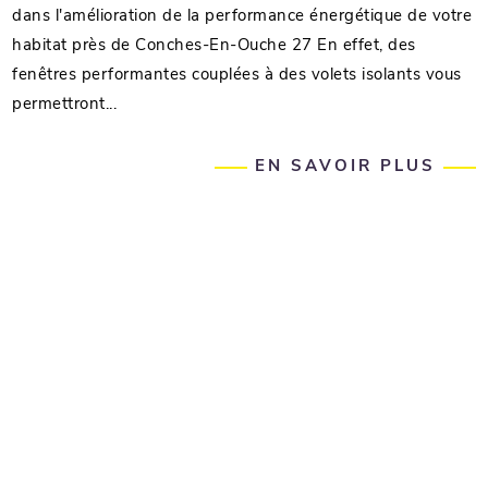
dans l'amélioration de la performance énergétique de votre
habitat près de Conches-En-Ouche 27 En effet, des
fenêtres performantes couplées à des volets isolants vous
permettront...
EN SAVOIR PLUS