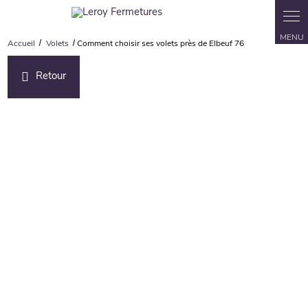
Accueil
Volets
Comment choisir ses volets près de Elbeuf 76
Retour