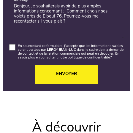
Message*
En soumettant ce formulaire, j'accepte que les informations saisies
soient traitées par
LEROY JEAN-LUC
dans le cadre de ma demande
de contact et de la relation commerciale qui peut en découler.
En
savoir plus en consultant notre politique de confidentialité.
*
À découvrir