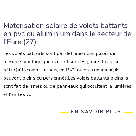
Motorisation solaire de volets battants
en pvc ou aluminium dans le secteur de
l'Eure (27)
Les volets battants sont par définition composés de
plusieurs vantaux qui pivotent sur des gonds fixés au
bâti. Qu’ils soient en bois, en PVC ou en aluminium, ils
peuvent pleins ou persiennés.Les volets battants pleinsIls
sont fait de lames ou de panneaux qui occultent la lumières
et l’air.Les vol...
EN SAVOIR PLUS