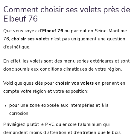
Comment choisir ses volets près de
Elbeuf 76
Que vous soyez d’
Elbeuf 76
ou partout en Seine-Maritime
76,
choisir ses volets
n’est pas uniquement une question
d’esthétique.
En effet, les volets sont des menuiseries extérieures et sont
donc soumis aux conditions climatiques de votre région.
Voici quelques clés pour
choisir vos volets
en prenant en
compte votre région et votre exposition:
pour une zone exposée aux intempéries et à la
corrosion
Privilégiez plutôt le PVC ou encore l’aluminium qui
demandent moins d’attention et d’entretien que le bois.