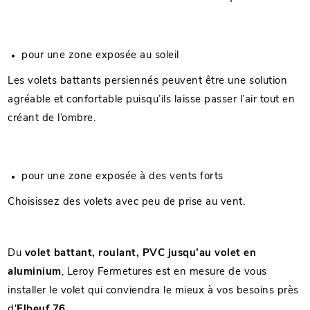
pour une zone exposée au soleil
Les volets battants persiennés peuvent être une solution
agréable et confortable puisqu’ils laisse passer l’air tout en
créant de l’ombre.
pour une zone exposée à des vents forts
Choisissez des volets avec peu de prise au vent.
Du
volet battant, roulant, PVC jusqu’au volet en
aluminium
, Leroy Fermetures est en mesure de vous
installer le volet qui conviendra le mieux à vos besoins près
d'
Elbeuf 76
.