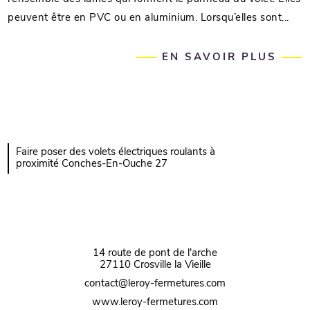
peuvent être en PVC ou en aluminium. Lorsqu’elles sont...
EN SAVOIR PLUS
Faire poser des volets électriques roulants à
proximité Conches-En-Ouche 27
14 route de pont de l'arche
27110 Crosville la Vieille
contact@leroy-fermetures.com
www.leroy-fermetures.com