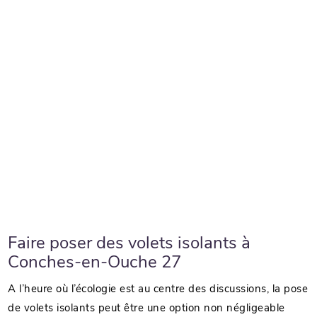
Faire poser des volets isolants à
Conches-en-Ouche 27
A l’heure où l’écologie est au centre des discussions, la pose
de volets isolants peut être une option non négligeable