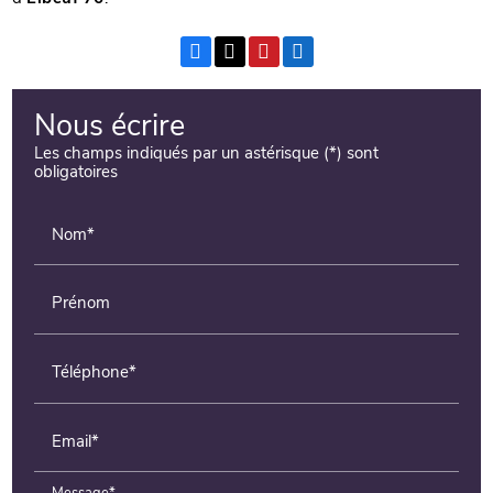
Nous écrire
Les champs indiqués par un astérisque (*) sont
obligatoires
Nom*
Prénom
Téléphone*
Email*