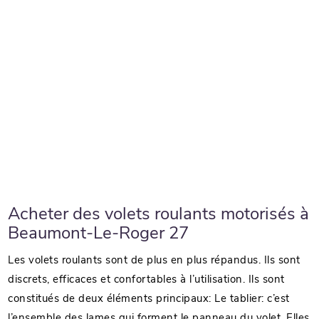
Acheter des volets roulants motorisés à
Beaumont-Le-Roger 27
Les volets roulants sont de plus en plus répandus. Ils sont
discrets, efficaces et confortables à l’utilisation. Ils sont
constitués de deux éléments principaux: Le tablier: c’est
l’ensemble des lames qui forment le panneau du volet. Elles