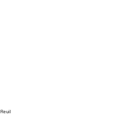
Reuil